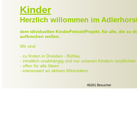
Kinder
Herzlich willommen im Adlerhors
dem idividuellen KinderFreizeitProjekt, für alle, die zu
aufbrechen wollen.
Wir sind
- zu finden in Dresden - Bühlau
- inhaltlich unabhängig und nur unseren Kindern verpflichtet
- offen für alle Ideen
- interessiert an aktiven Mitstreitern
46261 Besucher